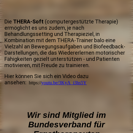
Die
THERA-Soft
(computergestützte Therapie)
ermöglicht es uns zudem, je nach
Behandlungssetting und Therapieziel, in
Kombination mit dem THERA-Trainer balo eine
Vielzahl an Bewegungsaufgaben und Biofeedback-
Darstellungen, die das Wiedererlernen motorischer
Fähigkeiten gezielt unterstützen - und Patienten
motivieren, mit Freude zu trainieren.
Hier können Sie sich ein Video dazu
ansehen:
https://
youtu.be/3KyA_i3hs5Y
Wir sind Mitglied im
Bundesverband für