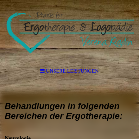
UNSERE LEISTUNGEN
Behandlungen in folgenden
Bereichen der Ergotherapie:
Neurologie