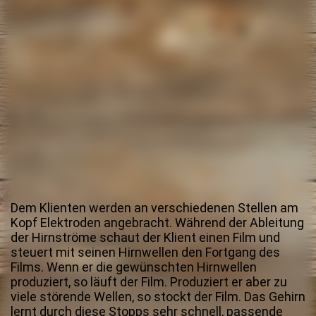
Dem Klienten werden an verschiedenen Stellen am
Kopf Elektroden angebracht. Während der Ableitung
der Hirnströme schaut der Klient einen Film und
steuert mit seinen Hirnwellen den Fortgang des
Films. Wenn er die gewünschten Hirnwellen
produziert, so läuft der Film. Produziert er aber zu
viele störende Wellen, so stockt der Film. Das Gehirn
lernt durch diese Stopps sehr schnell, passende