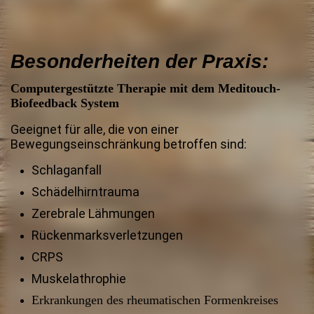
Besonderheiten der Praxis:
Computergestützte Therapie mit dem Meditouch-
Biofeedback System
Geeignet für alle, die von einer
Bewegungseinschränkung betroffen sind:
Schlaganfall
Schädelhirntrauma
Zerebrale Lähmungen
Rückenmarksverletzungen
CRPS
Muskelathrophie
Erkrankungen des rheumatischen Formenkreises