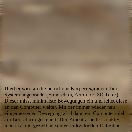
14
Hierbei wird an die betroffene Körperregion ein Tutor-
System angebracht (Handschuh, Armtutor, 3D Tutor).
Dieser misst minimalste Bewegungen ein und leitet diese
an den Computer weiter. Mit der immer wieder neu
eingemessenen Bewegung wird dann ein Computerspiel
am Bildschirm gesteuert. Der Patient arbeitet so aktiv,
repetitiv und gezielt an seinen individuellen Defiziten.