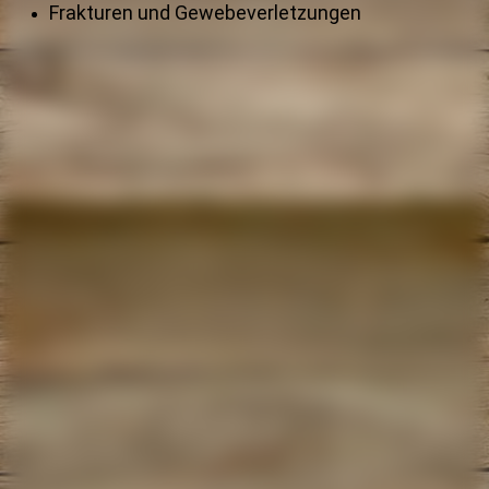
Frakturen und Gewebeverletzungen