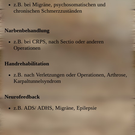
z.B. bei Migräne, psychosomatischen und
chronischen Schmerzzuständen
Narbenbehandlung
z.B. bei CRPS, nach Sectio oder anderen
Operationen
Handrehabilitation
z.B. nach Verletzungen oder Operationen, Arthrose,
Karpaltunnelsyndrom
Neurofeedback
z.B. ADS/ ADHS, Migräne, Epilepsie