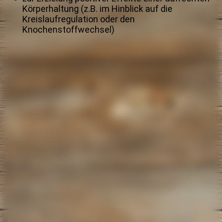
Körperhaltung (z.B. im Hinblick auf die
Kreislaufregulation oder den
Knochenstoffwechsel)