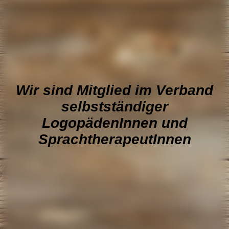
Wir sind Mitglied im Verband
selbstständiger
LogopädenInnen und
SprachtherapeutInnen