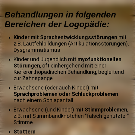
Behandlungen in folgenden
Bereichen der Logopädie:
Kinder mit Sprachentwicklungsstörungen
mit
z.B. Lautfehlbildungen (Artikulationsstörungen),
Dysgrammatismus
Kinder und Jugendlich mit
myofunktionellen
Störungen
, oft einhergehend mit einer
Kieferorthopädischen Behandlung, begleitend
zur Zahnspange
Erwachsene (oder auch Kinder) mit
Sprachproblemen oder Schluckproblemen
nach einem Schlaganfall
Erwachsene (und Kinder) mit
Stimmproblemen
,
z.B. mit Stimmbandknötchen "falsch genutzter"
Stimme
Stottern