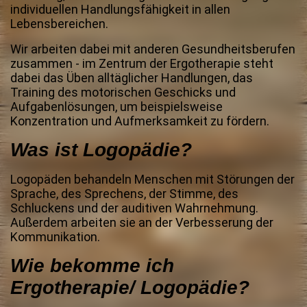
individuellen Handlungsfähigkeit in allen
Lebensbereichen.
Wir arbeiten dabei mit anderen Gesundheitsberufen
zusammen - im Zentrum der Ergotherapie steht
dabei das Üben alltäglicher Handlungen, das
Training des motorischen Geschicks und
Aufgabenlösungen, um beispielsweise
Konzentration und Aufmerksamkeit zu fördern.
Was ist Logopädie?
Logopäden behandeln Menschen mit Störungen der
Sprache, des Sprechens, der Stimme, des
Schluckens und der auditiven Wahrnehmung.
Außerdem arbeiten sie an der Verbesserung der
Kommunikation.
Wie bekomme ich
Ergotherapie/ Logopädie?