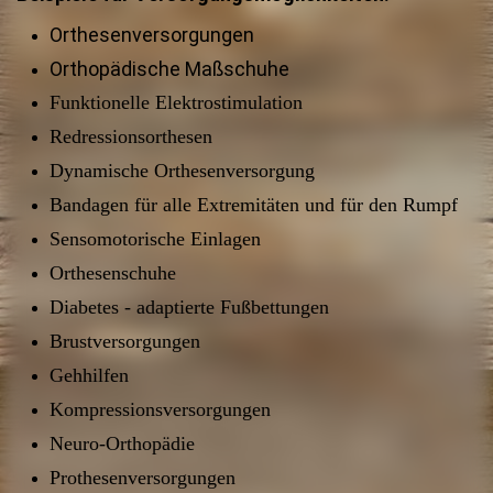
Orthesenversorgungen
Orthopädische Maßschuhe
Funktionelle Elektrostimulation
Redressionsorthesen
Dynamische Orthesenversorgung
Bandagen für alle Extremitäten und für den Rumpf
Sensomotorische Einlagen
Orthesenschuhe
Diabetes - adaptierte Fußbettungen
Brustversorgungen
Gehhilfen
Kompressionsversorgungen
Neuro-Orthopädie
Prothesenversorgungen