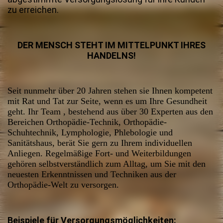
zu erreichen.
DER MENSCH STEHT IM MITTELPUNKT IHRES
HANDELNS!
Seit nunmehr über 20 Jahren stehen sie Ihnen kompetent
mit Rat und Tat zur Seite, wenn es um Ihre Gesundheit
geht. Ihr Team , bestehend aus über 30 Experten aus den
Bereichen Orthopädie-Technik, Orthopädie-
Schuhtechnik, Lymphologie, Phlebologie und
Sanitätshaus, berät Sie gern zu Ihrem individuellen
Anliegen. Regelmäßige Fort- und Weiterbildungen
gehören selbstverständlich zum Alltag, um Sie mit den
neuesten Erkenntnissen und Techniken aus der
Orthopädie-Welt zu versorgen.
Beispiele für Versorgungsmöglichkeiten: