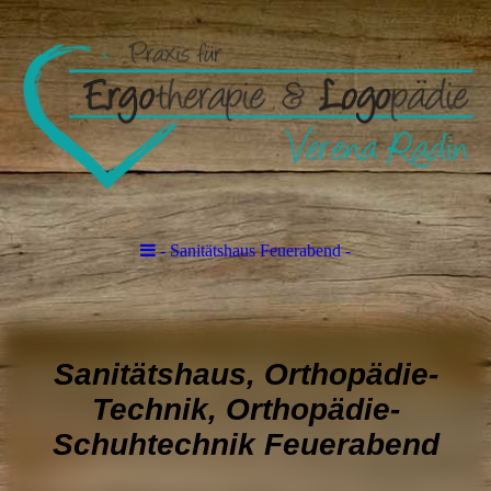
- Sanitätshaus Feuerabend -
Sanitätshaus, Orthopädie-
Technik, Orthopädie-
Schuhtechnik Feuerabend